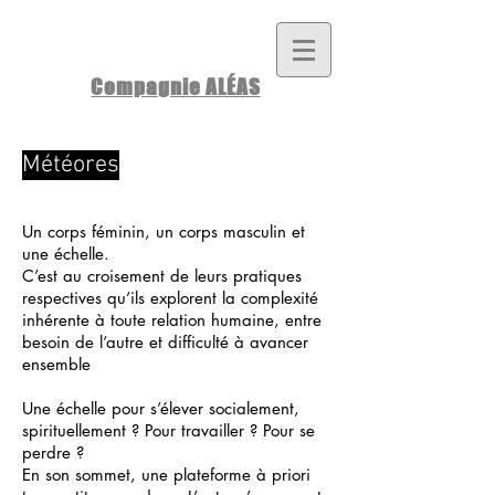
Compagnie ALÉAS
Météores
Un corps féminin, un corps masculin et
une échelle.
C’est au croisement de leurs pratiques
respectives qu’ils explorent la complexité
inhérente à toute relation humaine, entre
besoin de l’autre et difficulté à avancer
ensemble
Une échelle pour s’élever socialement,
spirituellement ? Pour travailler ? Pour se
perdre ?
En son sommet, une plateforme à priori