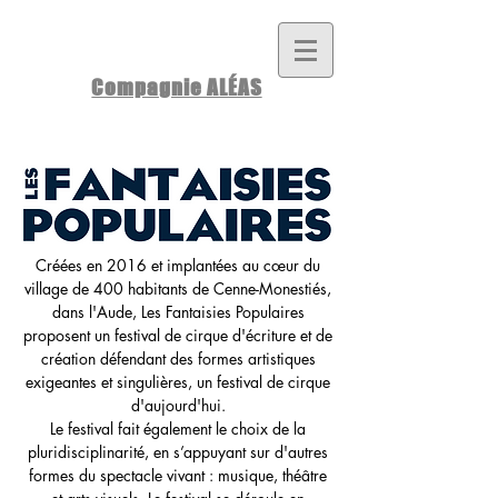
Compagnie ALÉAS
Créées en 2016 et implantées au cœur du
village de 400 habitants de Cenne-Monestiés,
dans l'Aude, Les Fantaisies Populaires
proposent un festival de cirque d'écriture et de
création défendant des formes artistiques
exigeantes et singulières, un festival de cirque
d'aujourd'hui.
Le festival fait également le choix de la
pluridisciplinarité, en s’appuyant sur d'autres
formes du spectacle vivant : musique, théâtre