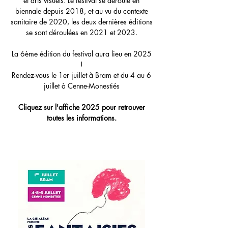
et arts visuels. Le festival se déroule en
biennale depuis 2018, et au vu du contexte
sanitaire de 2020, les deux dernières éditions
se sont déroulées en 2021 et 2023.
La 6ème édition du festival aura lieu en 2025
!
Rendez-vous le 1er juillet à Bram et du 4 au 6
juillet à Cenne-Monestiés
Cliquez sur l'affiche 2025 pour retrouver
toutes les informations.